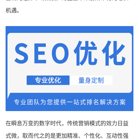
机遇。
在瞬息万变的数字时代，传统营销模式的效力日益
式微，取而代之的是更加精准、个性化、互动性强