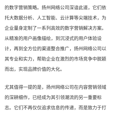
的数字营销策略。扬州网络公司深谙此道，它们依
托大数据分析、人工智能、云计算等尖端技术，为
企业量身定制了一系列高效的数字营销解决方案。
从精准的用户画像描绘，到沉浸式的用户体验设
计，再到全方位的渠道整合推广，扬州网络公司以
其专业和实力，帮助企业在激烈的市场竞争中脱颖
而出，实现品牌价值的大化。
尤其值得一提的是，扬州网络公司在内容营销领域
的深耕细作，已经成为其引领潮流的另一重要标
志。它们不再仅仅追求信息的传递，而是致力于打