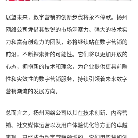
展望未来，数字营销的创新步伐将永不停歇。扬州
网络公司凭借其敏锐的市场洞察力、强大的技术实
力和富有创造力的团队，必将继续站在数字营销的
前沿，不断探索新的可能性。它们将以更加开放的
心态，拥抱新的技术和理念，为企业提供更具前瞻
性和实效性的数字营销服务，持续引领着未来数字
营销潮流的发展方向。
总而言之，扬州网络公司以其在技术创新、内容营
销、社交媒体运营以及用户体验优化等方面的卓越
表现，已经成为数字营销领域的。它们用智慧和创