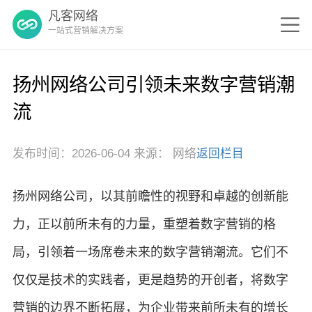
凡客网络
一站式营销解决方案
扬州网络公司引领未来数字营销潮
流
发布时间：2026-06-04 来源： 网络
返回栏目
扬州网络公司，以其前瞻性的视野和卓越的创新能
力，正以前所未有的力量，重塑着数字营销的格
局，引领着一场席卷未来的数字营销潮流。它们不
仅仅是技术的实践者，更是趋势的开创者，将数字
营销的边界不断拓展，为企业带来前所未有的增长