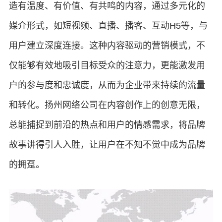
造有温度、有价值、有共鸣的内容，通过多元化的
媒介形式，如短视频、直播、播客、互动H5等，与
用户建立深度连接。这种内容驱动的营销模式，不
仅能够有效地吸引目标受众的注意力，更能激发用
户的参与度和忠诚度，从而为企业带来持续的流量
和转化。扬州网络公司在内容创作上的创意无限，
总能捕捉到前沿的热点和用户的情感需求，将品牌
故事讲得引人入胜，让用户在不知不觉中成为品牌
的拥趸。