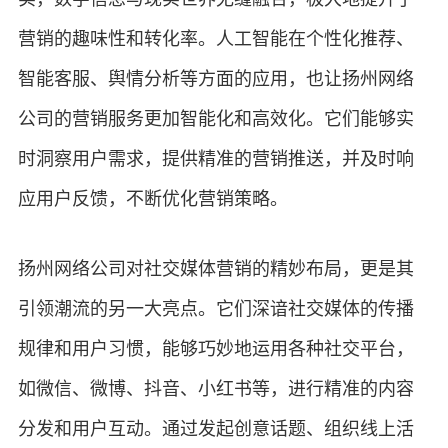
营销的趣味性和转化率。人工智能在个性化推荐、
智能客服、舆情分析等方面的应用，也让扬州网络
公司的营销服务更加智能化和高效化。它们能够实
时洞察用户需求，提供精准的营销推送，并及时响
应用户反馈，不断优化营销策略。
扬州网络公司对社交媒体营销的精妙布局，更是其
引领潮流的另一大亮点。它们深谙社交媒体的传播
规律和用户习惯，能够巧妙地运用各种社交平台，
如微信、微博、抖音、小红书等，进行精准的内容
分发和用户互动。通过发起创意话题、组织线上活