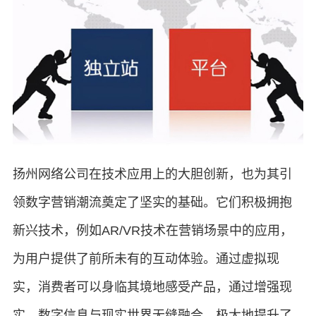
扬州网络公司在技术应用上的大胆创新，也为其引
领数字营销潮流奠定了坚实的基础。它们积极拥抱
新兴技术，例如AR/VR技术在营销场景中的应用，
为用户提供了前所未有的互动体验。通过虚拟现
实，消费者可以身临其境地感受产品，通过增强现
实，数字信息与现实世界无缝融合，极大地提升了