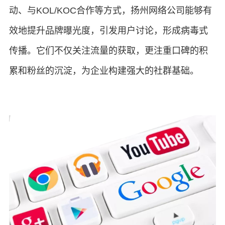
动、与KOL/KOC合作等方式，扬州网络公司能够有
效地提升品牌曝光度，引发用户讨论，形成病毒式
传播。它们不仅关注流量的获取，更注重口碑的积
累和粉丝的沉淀，为企业构建强大的社群基础。