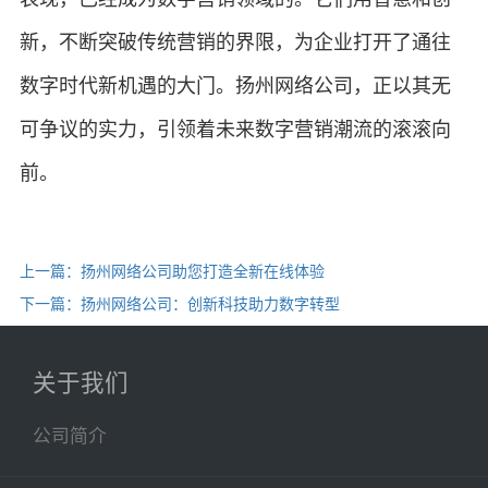
新，不断突破传统营销的界限，为企业打开了通往
数字时代新机遇的大门。扬州网络公司，正以其无
可争议的实力，引领着未来数字营销潮流的滚滚向
前。
上一篇：扬州网络公司助您打造全新在线体验
下一篇：扬州网络公司：创新科技助力数字转型
关于我们
公司简介