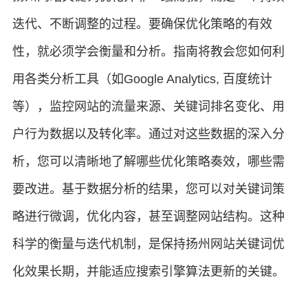
迭代、不断调整的过程。要确保优化策略的有效
性，就必须学会衡量和分析。指南将教会您如何利
用各类分析工具（如Google Analytics, 百度统计
等），监控网站的流量来源、关键词排名变化、用
户行为数据以及转化率。通过对这些数据的深入分
析，您可以清晰地了解哪些优化策略奏效，哪些需
要改进。基于数据分析的结果，您可以对关键词策
略进行微调，优化内容，甚至调整网站结构。这种
科学的衡量与迭代机制，是保持扬州网站关键词优
化效果长期，并能适应搜索引擎算法更新的关键。