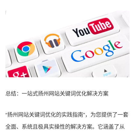
总结：一站式扬州网站关键词优化解决方案
“扬州网站关键词优化的实践指南”，为您提供了一套
全面、系统且极具实操性的解决方案。它涵盖了从