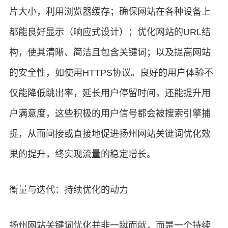
片大小，利用浏览器缓存；确保网站在各种设备上
都能良好显示（响应式设计）；优化网站的URL结
构，使其清晰、简洁且包含关键词；以及提高网站
的安全性，如使用HTTPS协议。良好的用户体验不
仅能降低跳出率，延长用户停留时间，还能提升用
户满意度，这些积极的用户信号都会被搜索引擎捕
捉，从而间接或直接地促进扬州网站关键词优化效
果的提升，终实现流量的稳定增长。
衡量与迭代：持续优化的动力
扬州网站关键词优化并非一蹴而就，而是一个持续