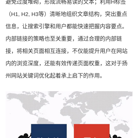
避免过度堆砌，形成流畅易读的文本；利用H标签
（H1, H2, H3等）清晰地组织文章结构，突出重点
信息，让搜索引擎和用户都能快速把握内容要点。
内部链接的策略也至关重要，通过合理的内部链
接，将相关页面相互连接，不仅能提升用户在网站
内的浏览深度，还能有效传递页面权重，这对于扬
州网站关键词优化起着承上启下的作用。