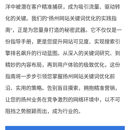
洋中被潜在客户精准捕获，成为吸引流量、驱动转
化的关键。我们的“扬州网站关键词优化的实践指
南”，正是为您量身打造的秘密武器。它不仅仅是一
份指导手册，更是您提升网站可见度、实现搜索引
擎排名飙升的行动蓝图。从深入的关键词研究、到
精妙的内容布局，再到用户体验的极致优化，这份
指南将一步步引领您掌握扬州网站关键词优化前
沿、实用的策略。告别盲目摸索，拥抱精准营销，
让您的扬州业务在竞争激烈的网络环境中，以不可
阻挡之势脱颖而出，成为行业的。