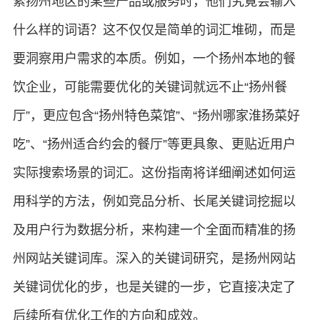
索扬州地区的某些产品或服务时，他们究竟会输入
什么样的词语？这不仅仅是简单的词汇堆砌，而是
要洞察用户需求的本质。例如，一个扬州本地的餐
饮企业，可能需要优化的关键词就远不止“扬州餐
厅”，更应包含“扬州特色菜馆”、“扬州哪家淮扬菜好
吃”、“扬州适合约会的餐厅”等更具象、更贴近用户
实际搜索场景的词汇。这份指南将详细阐述如何运
用科学的方法，例如竞品分析、长尾关键词挖掘以
及用户行为数据分析，来构建一个全面而精准的扬
州网站关键词库。深入的关键词研究，是扬州网站
关键词优化的步，也是关键的一步，它直接决定了
后续所有优化工作的方向和成效。