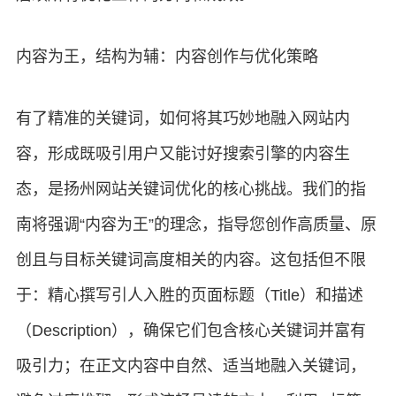
内容为王，结构为辅：内容创作与优化策略
有了精准的关键词，如何将其巧妙地融入网站内
容，形成既吸引用户又能讨好搜索引擎的内容生
态，是扬州网站关键词优化的核心挑战。我们的指
南将强调“内容为王”的理念，指导您创作高质量、原
创且与目标关键词高度相关的内容。这包括但不限
于：精心撰写引人入胜的页面标题（Title）和描述
（Description），确保它们包含核心关键词并富有
吸引力；在正文内容中自然、适当地融入关键词，