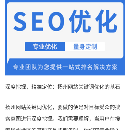
深度挖掘，精准定位：扬州网站关键词优化的基石
扬州网站关键词优化，要做的便是对目标受众的搜
索意图进行深度挖掘。我们需要理解，当用户在搜