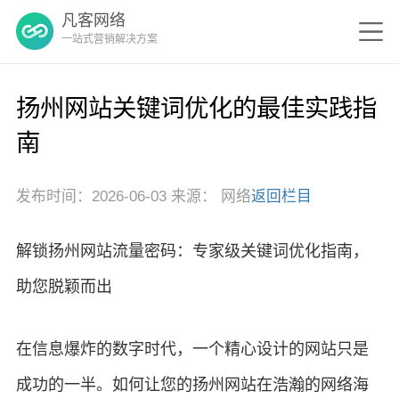
凡客网络
一站式营销解决方案
扬州网站关键词优化的最佳实践指
南
发布时间：2026-06-03 来源： 网络
返回栏目
解锁扬州网站流量密码：专家级关键词优化指南，
助您脱颖而出
在信息爆炸的数字时代，一个精心设计的网站只是
成功的一半。如何让您的扬州网站在浩瀚的网络海