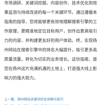
市场调研、关键词挖掘、内容创作、技术优化到效
果监测与持续改进的每一个关键环节。通过遵循本
指南的指导，您将能够更有效地理解搜索引擎的工
作原理，更精准地定位目标用户，创作出更具吸引
力的内容，并构建更友好的用户体验。终，实现扬
州网站在搜索引擎中的排名大幅提升，吸引更多高
质量流量，转化为切实的业务增长。这份指南，是
您在扬州这片充满机遇的土地上，打造强大线上影
响力的强大助力。
上一篇：扬州网站关键词优化攻略与技巧