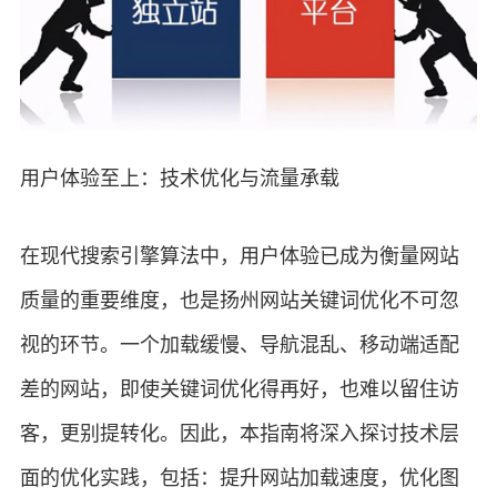
用户体验至上：技术优化与流量承载
在现代搜索引擎算法中，用户体验已成为衡量网站
质量的重要维度，也是扬州网站关键词优化不可忽
视的环节。一个加载缓慢、导航混乱、移动端适配
差的网站，即使关键词优化得再好，也难以留住访
客，更别提转化。因此，本指南将深入探讨技术层
面的优化实践，包括：提升网站加载速度，优化图