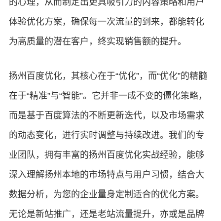
的心理，从而制定出更具吸引力的内容策略和用户
体验优化方案，确保每一次流量的到来，都能转化
为高质量的潜在客户，终实现销售额的提升。
扬州百度优化，其核心在于“优化”，而“优化”的精髓
在于“精准”与“智能”。它并非一成不变的僵化策略，
而是基于百度算法的不断更新迭代，以及市场需求
的动态变化，进行实时调整与持续改进。我们的专
业团队，拥有丰富的扬州百度优化实战经验，能够
深入理解扬州本地的市场特点与用户习惯，结合大
数据分析，为您的企业量身定制适合的优化方案。
无论是新站推广，还是老站流量提升，亦或是品牌