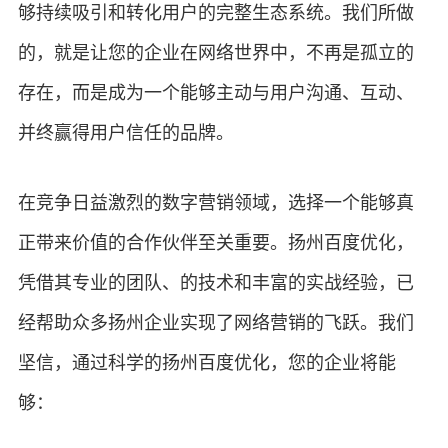
够持续吸引和转化用户的完整生态系统。我们所做
的，就是让您的企业在网络世界中，不再是孤立的
存在，而是成为一个能够主动与用户沟通、互动、
并终赢得用户信任的品牌。
在竞争日益激烈的数字营销领域，选择一个能够真
正带来价值的合作伙伴至关重要。扬州百度优化，
凭借其专业的团队、的技术和丰富的实战经验，已
经帮助众多扬州企业实现了网络营销的飞跃。我们
坚信，通过科学的扬州百度优化，您的企业将能
够：