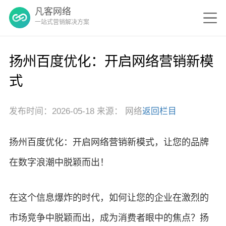
凡客网络
一站式营销解决方案
扬州百度优化：开启网络营销新模
式
发布时间：2026-05-18 来源： 网络
返回栏目
扬州百度优化：开启网络营销新模式，让您的品牌
在数字浪潮中脱颖而出！
在这个信息爆炸的时代，如何让您的企业在激烈的
市场竞争中脱颖而出，成为消费者眼中的焦点？扬