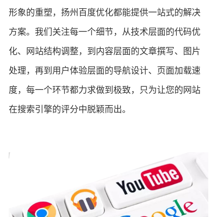
形象的重塑，扬州百度优化都能提供一站式的解决
方案。我们关注每一个细节，从技术层面的代码优
化、网站结构调整，到内容层面的文章撰写、图片
处理，再到用户体验层面的导航设计、页面加载速
度，每一个环节都力求做到极致，只为让您的网站
在搜索引擎的评分中脱颖而出。