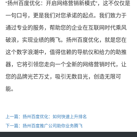
“扬州百度优化：开启网络营销新模式”，这不仅仅是
一句口号，更是我们对您承诺的起点。我们致力于
通过专业的服务，帮助您的企业在互联网时代乘风
破浪，实现业绩的腾飞。扬州百度优化，就是您在
这个数字浪潮中，值得信赖的导航仪和给力的助推
器，它将引领您走向一个全新的网络营销时代，让
您的品牌光芒万丈，吸引无数目光，创造无限可
能。
上一篇：扬州百度优化：如何快速上升排名
下一篇：扬州百度推广公司助你业务腾飞