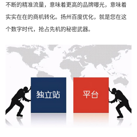
不断的精准流量，意味着更高的品牌曝光，意味着
实实在在的商机转化。扬州百度优化，就是您在这
个数字时代，抢占先机的秘密武器。