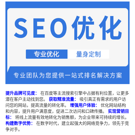
提升品牌可见度：
在百度等主流搜索引擎中占据有利位置，让更多
潜在客户主动找到您。
获取精准流量：
吸引真正有需求的用户访
问您的网站，提高流量的转化率。
增强用户体验：
优化网站结构
和内容，提升用户满意度，促进二次访问和口碑传播。
实现营销目
标：
将线上流量有效地转化为销售额，为企业带来可持续的增长。
构建数字优势：
在数字时代，建立起强大的网络竞争力，领先于竞
争对手。