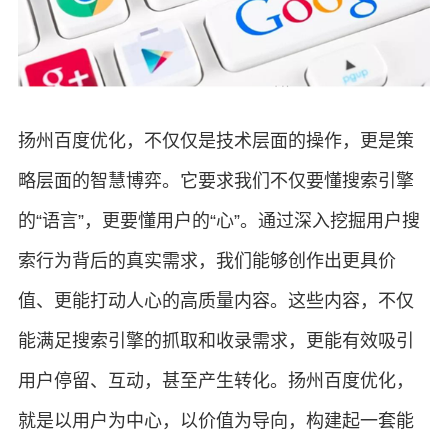
扬州百度优化，不仅仅是技术层面的操作，更是策
略层面的智慧博弈。它要求我们不仅要懂搜索引擎
的“语言”，更要懂用户的“心”。通过深入挖掘用户搜
索行为背后的真实需求，我们能够创作出更具价
值、更能打动人心的高质量内容。这些内容，不仅
能满足搜索引擎的抓取和收录需求，更能有效吸引
用户停留、互动，甚至产生转化。扬州百度优化，
就是以用户为中心，以价值为导向，构建起一套能