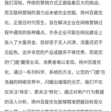
我们深知，传统的营销方式正面临着巨大的挑战，
而互联网营销的潜力远未被完全挖掘。扬州百度优
化，正是应时代而生，旨在解决企业在网络营销过
程中遇到的各种痛点。许多企业可能在网站建设上
投入了大量资金，但却苦于无人问津，流量迟迟不
见起色。这并非您的产品或服务不够优秀，而是您
的“门面”藏得太深，消费者难以发现。扬州百度优
化，通过一系列科学、系统的方法，让您的“门面”在
浩瀚的网络世界中，闪耀出璀璨的光芒。我们不仅
仅关注“排名”，更关注“转化”。通过对用户行为数据
的深入分析，扬州百度优化能够精准把握目标受众