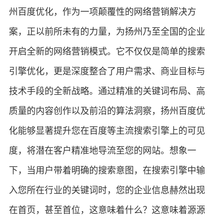
州百度优化，作为一项颠覆性的网络营销解决方
案，正以前所未有的力量，为扬州乃至全国的企业
开启全新的网络营销模式。它不仅仅是简单的搜索
引擎优化，更是深度整合了用户需求、商业目标与
技术手段的全新战略。通过精准的关键词布局、高
质量的内容创作以及前沿的算法洞察，扬州百度优
化能够显著提升您在百度等主流搜索引擎上的可见
度，将潜在客户精准地导流至您的网站。想象一
下，当用户带着明确的搜索意图，在搜索引擎中输
入您所在行业的关键词时，您的企业信息赫然出现
在首页，甚至首位，这意味着什么？这意味着源源