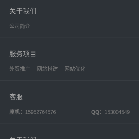
关于我们
公司简介
服务项目
外贸推广
网站搭建
网站优化
客服
座机：
15952764576
QQ：
153004549