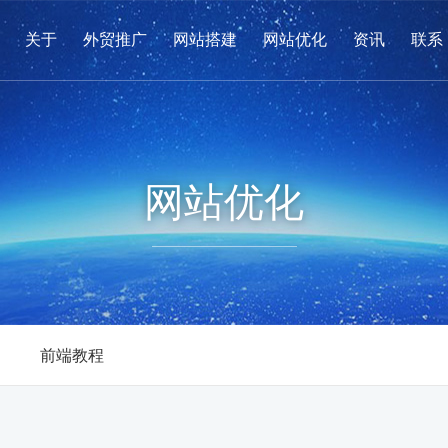
关于
外贸推广
网站搭建
网站优化
资讯
联系
网站优化
前端教程