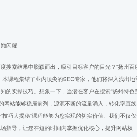
之巅闪耀
度搜索结果中脱颖而出，吸引目标客户的目光？“扬州百
。本课程集结了业内顶尖的SEO专家，他们将深入浅出地
知的实操技巧。想象一下，当潜在客户在搜索“扬州特色
，您的网站能够稳居前列，源源不断的流量涌入，转化率直线
化技巧大揭秘”课程能够为您实现的切实价值。我们不仅仅
现场指导，让您在短的时间内掌握优化核心，提升网站权