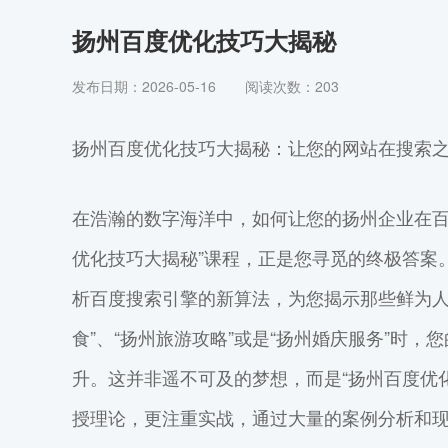
扬州百度优化技巧大揭秘
发布日期：2026-05-16
阅读次数：
203
扬州百度优化技巧大揭秘：让您的网站在搜索
在浩瀚的数字海洋中，如何让您的扬州企业在百
优化技巧大揭秘”课程，正是您寻觅的终极答案
析百度搜索引擎的新算法，为您揭示那些鲜为人
食”、“扬州旅游攻略”或是“扬州婚庆服务”时
升。这并非遥不可及的梦想，而是“扬州百度优
授理论，更注重实战，通过大量的案例分析和