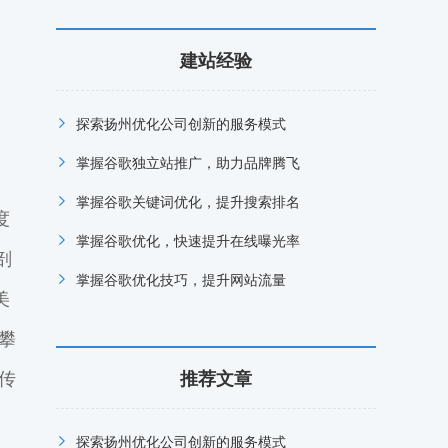
建站经验
探索扬州优化公司创新的服务模式
掌握谷歌独立站推广，助力品牌腾飞
掌握谷歌关键词优化，提升搜索排名
度
掌握谷歌优化，快速提升在线曝光率
剖
掌握谷歌优化技巧，提升网站流量
美
攀
传
推荐文章
探索扬州优化公司创新的服务模式