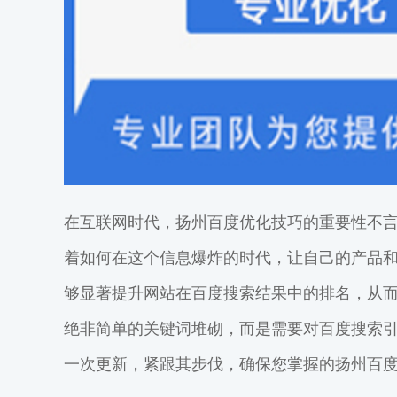
在互联网时代，扬州百度优化技巧的重要性不
着如何在这个信息爆炸的时代，让自己的产品
够显著提升网站在百度搜索结果中的排名，从
绝非简单的关键词堆砌，而是需要对百度搜索
一次更新，紧跟其步伐，确保您掌握的扬州百