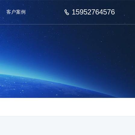
15952764576
客户案例