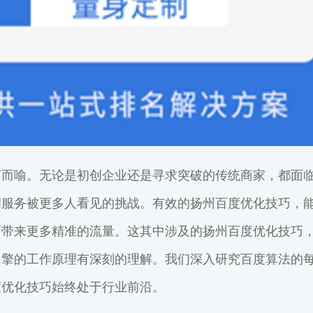
言而喻。无论是初创企业还是寻求突破的传统商家，都面
和服务被更多人看见的挑战。有效的扬州百度优化技巧，
而带来更多精准的流量。这其中涉及的扬州百度优化技巧
引擎的工作原理有深刻的理解。我们深入研究百度算法的
度优化技巧始终处于行业前沿。