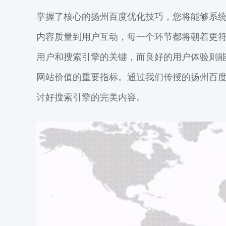
掌握了核心的扬州百度优化技巧，您将能够系
内容质量到用户互动，每一个环节都将朝着更
用户和搜索引擎的关键，而良好的用户体验则
网站价值的重要指标。通过我们传授的扬州百
讨好搜索引擎的完美内容。