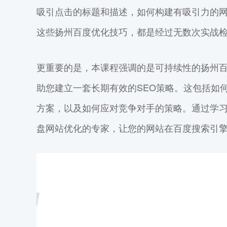
吸引点击的标题和描述，如何构建有吸引力的
这些扬州百度优化技巧，都是经过无数次实战
更重要的是，本课程强调的是可持续性的扬州
助您建立一套长期有效的SEO策略。这包括如
方案，以及如何应对竞争对手的策略。通过学
盘网站优化的专家，让您的网站在百度搜索引