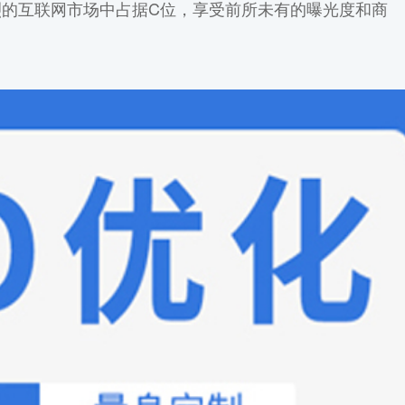
的互联网市场中占据C位，享受前所未有的曝光度和商