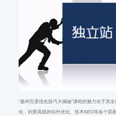
“扬州百度优化技巧大揭秘”课程的魅力在于其
化，到更高级的站外优化、技术SEO等各个层