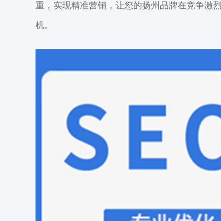
重，实现精准营销，让您的扬州品牌在竞争激烈
机。