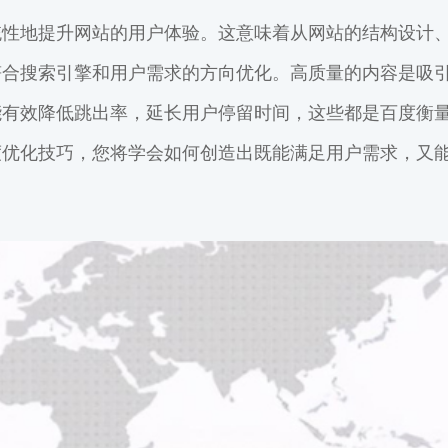
统性地提升网站的用户体验。这意味着从网站的结构设计
符合搜索引擎和用户需求的方向优化。高质量的内容是吸
能有效降低跳出率，延长用户停留时间，这些都是百度衡
度优化技巧，您将学会如何创造出既能满足用户需求，又