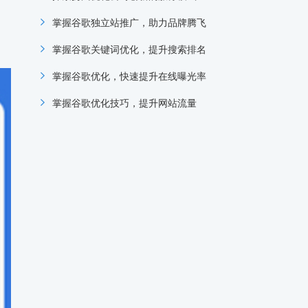
掌握谷歌独立站推广，助力品牌腾飞
掌握谷歌关键词优化，提升搜索排名
掌握谷歌优化，快速提升在线曝光率
掌握谷歌优化技巧，提升网站流量