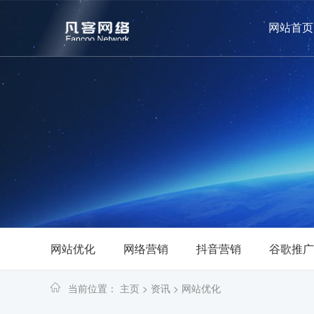
网站首页
网站优化
网络营销
抖音营销
谷歌推广
当前位置：
主页
>
资讯
>
网站优化