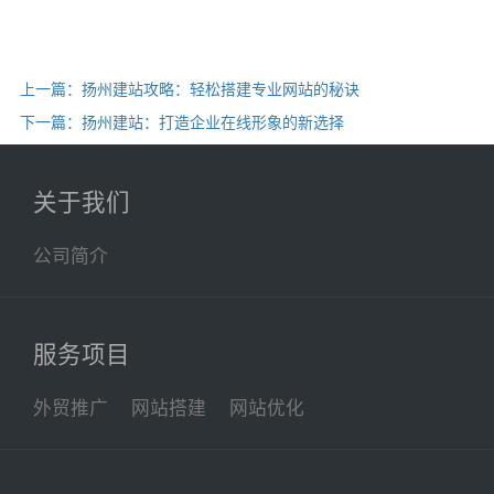
上一篇：扬州建站攻略：轻松搭建专业网站的秘诀
下一篇：扬州建站：打造企业在线形象的新选择
关于我们
公司简介
服务项目
外贸推广
网站搭建
网站优化