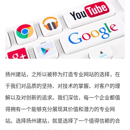
扬州建站，之所以被称为打造专业网站的选择，在
于我们对品质的坚持、对技术的掌握、对客户的理
解以及对创新的追求。我们深信，每一个企业都值
得拥有一个能够充分展现其价值和潜力的专业网
站。选择扬州建站，就是选择了一个值得信赖的合