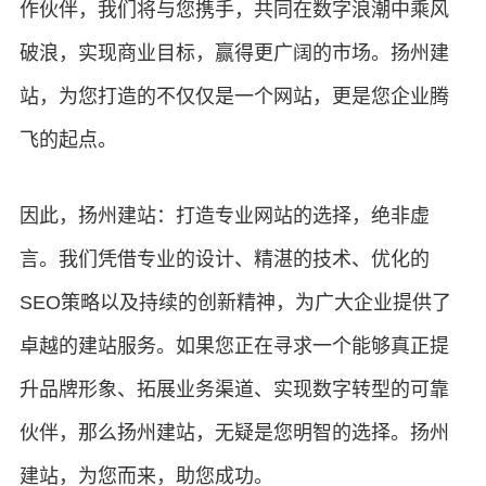
作伙伴，我们将与您携手，共同在数字浪潮中乘风
破浪，实现商业目标，赢得更广阔的市场。扬州建
站，为您打造的不仅仅是一个网站，更是您企业腾
飞的起点。
因此，扬州建站：打造专业网站的选择，绝非虚
言。我们凭借专业的设计、精湛的技术、优化的
SEO策略以及持续的创新精神，为广大企业提供了
卓越的建站服务。如果您正在寻求一个能够真正提
升品牌形象、拓展业务渠道、实现数字转型的可靠
伙伴，那么扬州建站，无疑是您明智的选择。扬州
建站，为您而来，助您成功。