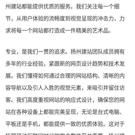
州建站都能提供优质的服务。我们关注每一个细
节，从用户体验的流畅度到视觉呈现的冲击力，力
求将每一个网站都打造成一件精美的艺术品。
专业，是我们一贯的追求。扬州建站团队成员拥有
多年的行业经验，紧跟新的网页设计趋势和技术发
展。我们懂得如何通过合理的网站结构、清晰的内
容导航以及引人入胜的视觉元素，来吸引并留住访
客。我们高度重视网站的响应式设计，确保您的网
站在各种设备上都能完美呈现，无论是台式电脑、
平板还是手机，都能提供一致的优质体验。这对于