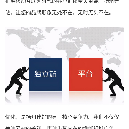
拓展移动互联网时代的客户群体至关重要。扬州建
站，让您的品牌形象无处不在，无时无刻不在。
优化，是扬州建站的另一核心竞争力。我们不仅仅
关注网站的美观，更注重其内在的性能和推广价