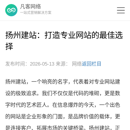
凡客网络
一站式营销解决方案
扬州建站：打造专业网站的最佳选
择
发布时间：2026-05-13 来源： 网络
返回栏目
扬州建站，一个响亮的名字，代表着对专业网站建
设的极致追求。我们不仅仅是代码的堆砌，更是数
字时代的艺术匠人。在信息爆炸的今天，一个出色
的网站是企业形象的门面，是品牌价值的载体，更
是连接客户、拓展市场的关键桥梁。扬州建站，正