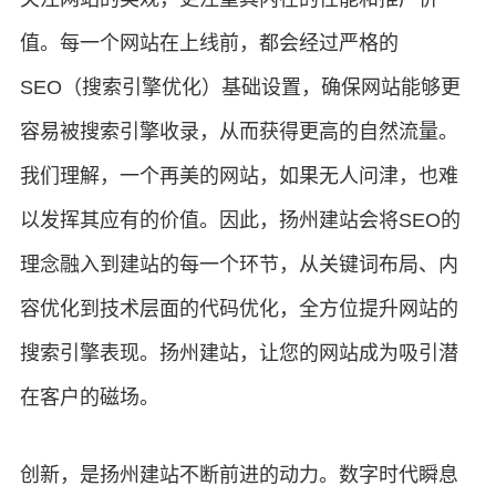
值。每一个网站在上线前，都会经过严格的
SEO（搜索引擎优化）基础设置，确保网站能够更
容易被搜索引擎收录，从而获得更高的自然流量。
我们理解，一个再美的网站，如果无人问津，也难
以发挥其应有的价值。因此，扬州建站会将SEO的
理念融入到建站的每一个环节，从关键词布局、内
容优化到技术层面的代码优化，全方位提升网站的
搜索引擎表现。扬州建站，让您的网站成为吸引潜
在客户的磁场。
创新，是扬州建站不断前进的动力。数字时代瞬息