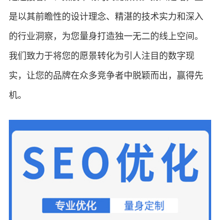
是以其前瞻性的设计理念、精湛的技术实力和深入
的行业洞察，为您量身打造独一无二的线上空间。
我们致力于将您的愿景转化为引人注目的数字现
实，让您的品牌在众多竞争者中脱颖而出，赢得先
机。