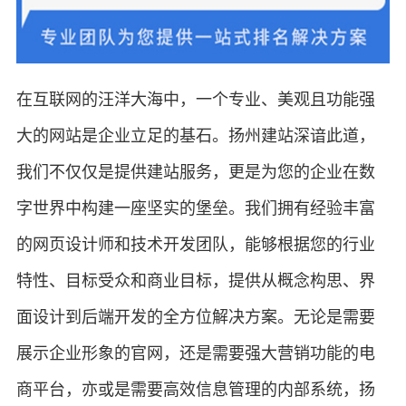
在互联网的汪洋大海中，一个专业、美观且功能强
大的网站是企业立足的基石。扬州建站深谙此道，
我们不仅仅是提供建站服务，更是为您的企业在数
字世界中构建一座坚实的堡垒。我们拥有经验丰富
的网页设计师和技术开发团队，能够根据您的行业
特性、目标受众和商业目标，提供从概念构思、界
面设计到后端开发的全方位解决方案。无论是需要
展示企业形象的官网，还是需要强大营销功能的电
商平台，亦或是需要高效信息管理的内部系统，扬