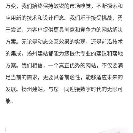
万变，我们始终保持敏锐的市场嗅觉，不断探索和
应用新的技术和设计理念。我们乐于接受挑战，勇
于尝试，为客户提供更具创意和竞争力的网站解决
方案。无论是动态交互效果的实现，还是前沿技术
的集成，扬州建站都能为您提供专业的建议和落地
方案。我们相信，一个真正优秀的网站，不仅要满
足当前的需求，更要具备前瞻性，能够适应未来的
发展。扬州建站，与您一同迎接数字时代的无限可
能。