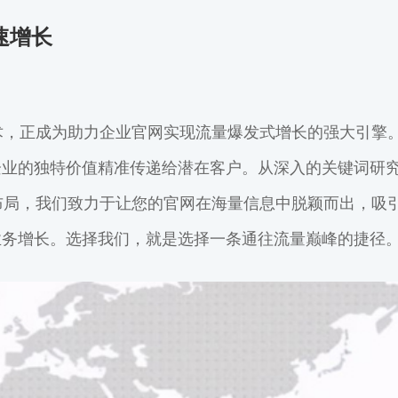
速增长
术，正成为助力企业官网实现流量爆发式增长的强大引擎
企业的独特价值精准传递给潜在客户。从深入的关键词研
布局，我们致力于让您的官网在海量信息中脱颖而出，吸
业务增长。选择我们，就是选择一条通往流量巅峰的捷径