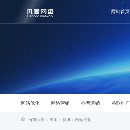
网站首页
网站优化
网络营销
抖音营销
谷歌推广
当前位置：
主页
>
资讯
>
网站优化