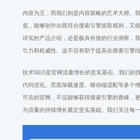
内容为王，而我们则是内容策略的艺术大师。
底，能够创作出既符合搜索引擎抓取规则，又
详实的产品介绍，还是极具价值的行业洞察，我
引力和权威性。这不仅有助于提高在搜索引擎
技术SEO是官网流量增长的坚实基石。我们的
代码优化、页面加载速度、移动端适配等多个
可击的官网，不仅能够获得搜索引擎的青睐，
为流量的持续增长奠定坚实基础。我们关注每