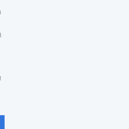
功
、
吸
、
懈
，