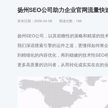
扬州SEO公司助力企业官网流量快
发布日期：2026-04-08
阅读次数：
166
扬州SEO公司，以其前瞻性的策略和精湛的技
我们深谙搜索引擎的运作之道，更懂得如何将
到精细化的内容优化，再到稳健的技术性SEO
更多高质量的访问者，从而转化成实实在在的