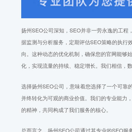
扬州SEO公司深知，SEO并非一劳永逸的工
据监测与分析服务，定期评估SEO策略的执行
向。这种动态的优化机制，确保您的官网能够
化，实现流量的持续、稳定增长。我们相信，
选择扬州SEO公司，意味着您选择了一个可靠
并终转化为可观的商业价值。我们的专业能力
的精神，共同构成了我们服务的核心。
总而言之，扬州SEO公司通过其专业的SEO