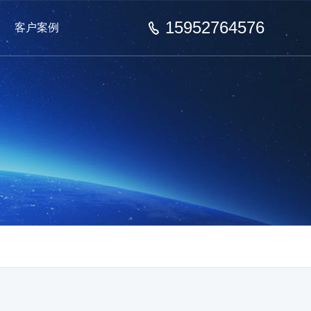
15952764576
客户案例