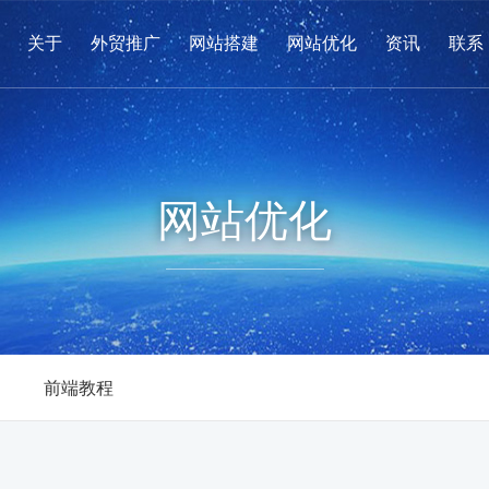
关于
外贸推广
网站搭建
网站优化
资讯
联系
网站优化
前端教程