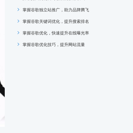
掌握谷歌独立站推广，助力品牌腾飞
掌握谷歌关键词优化，提升搜索排名
掌握谷歌优化，快速提升在线曝光率
掌握谷歌优化技巧，提升网站流量