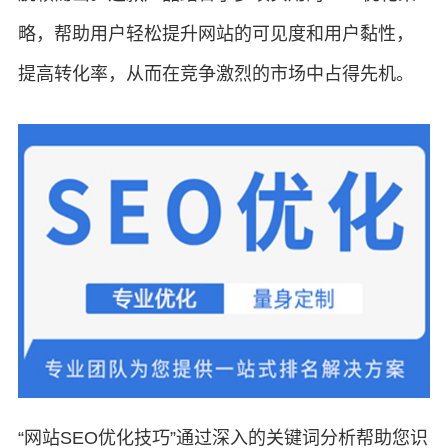
略，帮助用户轻松提升网站的可见度和用户黏性，
提高转化率，从而在竞争激烈的市场中占得先机。
“网站SEO优化技巧”通过深入的关键词分析帮助您识