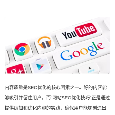
内容质量是SEO优化的核心因素之一。好的内容能
够吸引并留住用户，而“网站SEO优化技巧”正是通过
提供编辑和优化内容的实践，确保用户能够创造出