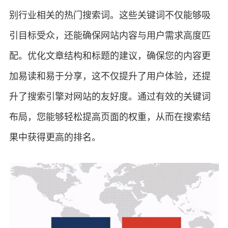
别行业相关的热门搜索词。这些关键词不仅能够吸
引目标受众，还能确保网站内容与用户需求高度匹
配。优化文章结构和标题的建议，确保您的内容更
加易读和易于分享，这不仅提升了用户体验，还提
升了搜索引擎对网站的友好度。通过有效的关键词
布局，您能够轻松提高页面的权重，从而在搜索结
果中获得更高的排名。