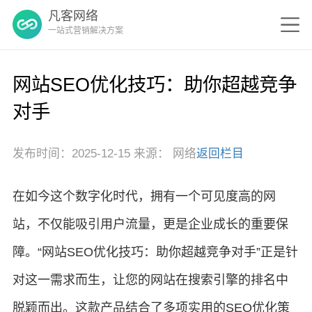
凡客网络
一站式营销解决方案
网站SEO优化技巧：助你超越竞争
对手
发布时间：2025-12-15 来源： 网络
返回栏目
在如今这个数字化时代，拥有一个可见度高的网
站，不仅能吸引用户流量，更是企业成长的重要保
障。“网站SEO优化技巧：助你超越竞争对手”正是针
对这一需求而生，让您的网站在搜索引擎的排名中
脱颖而出。这款产品结合了多项实用的SEO优化策