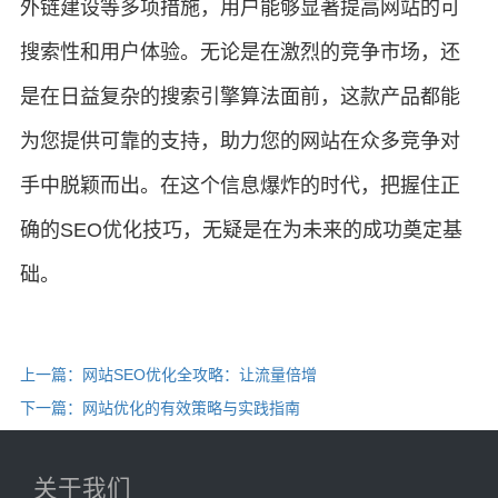
外链建设等多项措施，用户能够显著提高网站的可
搜索性和用户体验。无论是在激烈的竞争市场，还
是在日益复杂的搜索引擎算法面前，这款产品都能
为您提供可靠的支持，助力您的网站在众多竞争对
手中脱颖而出。在这个信息爆炸的时代，把握住正
确的SEO优化技巧，无疑是在为未来的成功奠定基
础。
上一篇：网站SEO优化全攻略：让流量倍增
下一篇：网站优化的有效策略与实践指南
关于我们