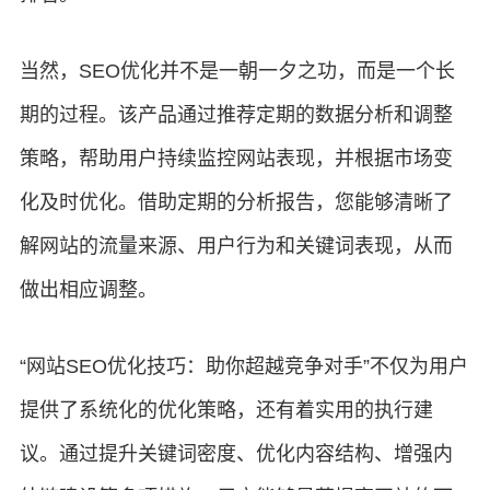
当然，SEO优化并不是一朝一夕之功，而是一个长
期的过程。该产品通过推荐定期的数据分析和调整
策略，帮助用户持续监控网站表现，并根据市场变
化及时优化。借助定期的分析报告，您能够清晰了
解网站的流量来源、用户行为和关键词表现，从而
做出相应调整。
“网站SEO优化技巧：助你超越竞争对手”不仅为用户
提供了系统化的优化策略，还有着实用的执行建
议。通过提升关键词密度、优化内容结构、增强内