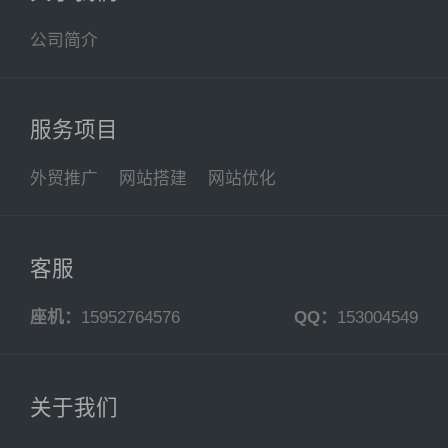
公司简介
服务项目
外贸推广
网站搭建
网站优化
客服
座机：
15952764576
QQ：
153004549
关于我们