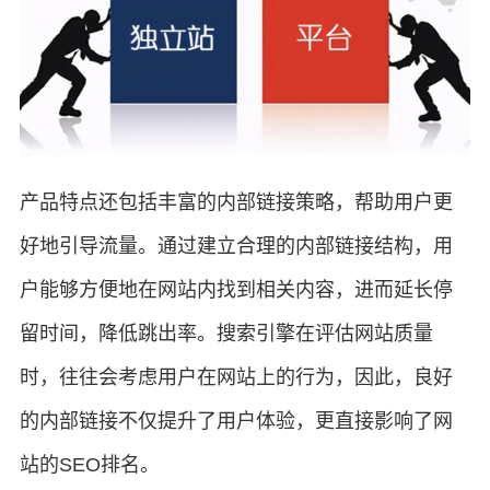
产品特点还包括丰富的内部链接策略，帮助用户更
好地引导流量。通过建立合理的内部链接结构，用
户能够方便地在网站内找到相关内容，进而延长停
留时间，降低跳出率。搜索引擎在评估网站质量
时，往往会考虑用户在网站上的行为，因此，良好
的内部链接不仅提升了用户体验，更直接影响了网
站的SEO排名。