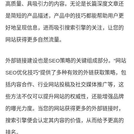
高质量、具吸引力的内容。无论是长篇深度文章还
是简短的产品描述，产品中的技巧都能帮助用户更
好地呈现信息，进而吸引搜索引擎的关注，让您的
网站获得更多自然流量。
外部链接建设也是SEO策略的关键组成部分。“网站
SEO优化技巧”提供了多种有效的外链获取策略，包
括内容合作、行业网站投稿及社交媒体推广等，这
些方法不仅可以提升网站的权威性，还能增强品牌
的曝光力度。当您的网站获得更多的外部链接时，
搜索引擎便会认定其内容的价值，从而给予更高的
排名。