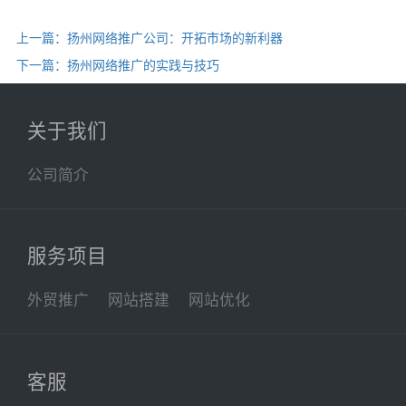
上一篇：扬州网络推广公司：开拓市场的新利器
下一篇：扬州网络推广的实践与技巧
关于我们
公司简介
服务项目
外贸推广
网站搭建
网站优化
客服