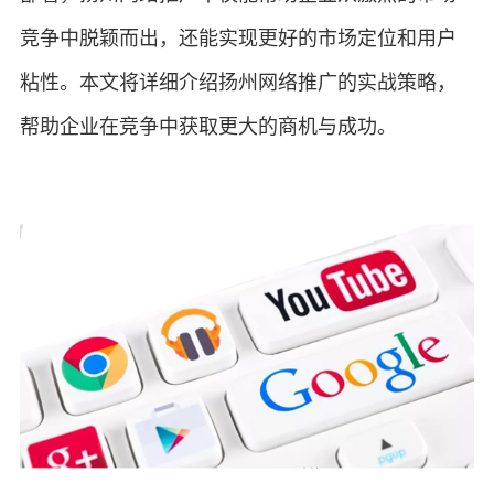
竞争中脱颖而出，还能实现更好的市场定位和用户
粘性。本文将详细介绍扬州网络推广的实战策略，
帮助企业在竞争中获取更大的商机与成功。