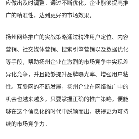
应做出及时调整。通过不断优化，企业能够提高推
广的精准性，达到更好的市场效果。
扬州网络推广的实战策略通过精准用户定位、内容
营销、社交媒体营销、搜索引擎营销以及数据优化
等手段，帮助扬州企业在激烈的市场竞争中实现差
异化竞争，并且能够提升品牌曝光率、增强用户粘
性。互联网的不断发展，扬州企业在网络推广中的
机会也越来越多，只要掌握正确的推广策略，便能
够在这个信息化的时代中脱颖而出，获得更为可持
续的市场竞争力。