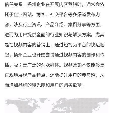
信任关系。扬州企业在开展内容营销时，通常会依
托于企业网站、博客、社交平台等多渠道发布内
容，涉及行业资讯、产品介绍、案例分享等方面，
进而为用户提供全面的行业知识与解决方案。尤其
是在视频内容的营销上，通过短视频平台的快速崛
起，扬州企业也开始尝试通过视频内容的创作和传
播，吸引更广泛的观众群体。视频营销不仅能够更
直观地展现产品特点，还能提升用户的参与感，从
而增加品牌的曝光度和用户的购买欲望。