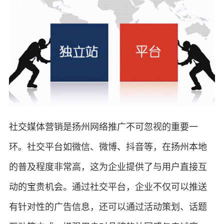
社交媒体营销是扬州网络推广不可忽视的重要一
环。社交平台如微信、微博、抖音等，在扬州本地
的普及程度非常高，这为企业提供了与用户直接互
动的宝贵机会。通过社交平台，企业不仅可以推送
有针对性的广告信息，还可以通过活动策划、话题