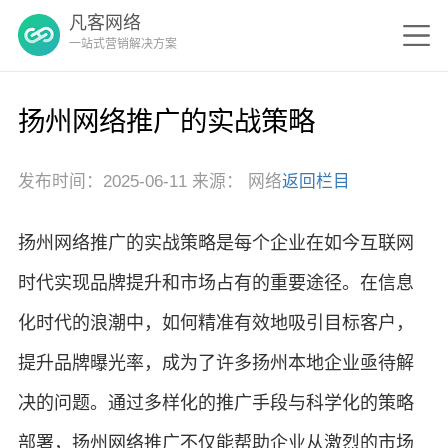
凡客网络
一站式营销解决方案
扬州网络推广的实战策略
发布时间：2025-06-11 来源： 网络
返回栏目
扬州网络推广的实战策略是每个企业在如今互联网
时代实现品牌提升和市场占有的重要途径。在信息
化时代的浪潮中，如何精准有效地吸引目标客户，
提升品牌曝光率，成为了许多扬州本地企业亟待解
决的问题。通过多样化的推广手段与科学化的策略
部署，扬州网络推广不仅能帮助企业从激烈的市场