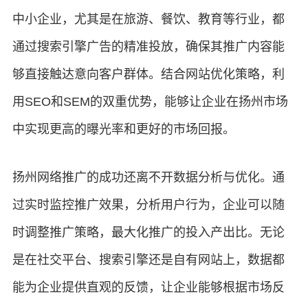
中小企业，尤其是在旅游、餐饮、教育等行业，都
通过搜索引擎广告的精准投放，确保其推广内容能
够直接触达意向客户群体。结合网站优化策略，利
用SEO和SEM的双重优势，能够让企业在扬州市场
中实现更高的曝光率和更好的市场回报。
扬州网络推广的成功还离不开数据分析与优化。通
过实时监控推广效果，分析用户行为，企业可以随
时调整推广策略，最大化推广的投入产出比。无论
是在社交平台、搜索引擎还是自有网站上，数据都
能为企业提供直观的反馈，让企业能够根据市场反