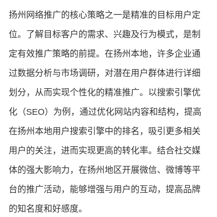
扬州网络推广的核心策略之一是精准的目标用户定
位。了解目标客户的需求、兴趣及行为模式，是制
定有效推广策略的前提。在扬州本地，许多企业通
过数据分析与市场调研，对潜在用户群体进行详细
划分，从而实现个性化的精准推广。以搜索引擎优
化（SEO）为例，通过优化网站内容和结构，提高
在扬州本地用户搜索引擎中的排名，吸引更多相关
用户的关注，进而实现更高的转化率。结合社交媒
体的强大影响力，在扬州地区开展微信、微博等平
台的推广活动，能够增强与用户的互动，提高品牌
的知名度和好感度。