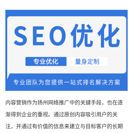
内容营销作为扬州网络推广中的关键手段，也在逐
渐得到企业的重视。通过原创内容吸引用户的关
注，并通过有价值的信息来建立与目标客户的长期