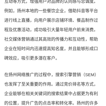
互动等方式，增强用户对品牌的认同感与忠诚度。
例如，扬州本地的一些餐饮企业，借助抖音等平台
进行线上直播，向用户展示店铺环境、餐品制作过
程及优惠活动，成功吸引大量年轻用户前来消费。
社交媒体营销通过其高效的传播力和互动性，帮助
企业在短时间内迅速提高知名度，并且能够形成口
碑效应，吸引更多潜在客户。
在扬州网络推广的过程中，搜索引擎营销（SEM）
也发挥了至关重要的作用。通过竞价排名等方式，
企业能够在相关关键词的搜索结果中占据更为有利
的位置，提升广告的点击率和转化率。扬州的许多