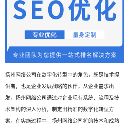
扬州网络公司在数字化转型中的角色，既是技术提
供者，也是企业发展战略的伙伴。从企业需求出
发，扬州网络公司通过对企业现有系统、流程及技
术架构的深入分析，制定出精准的数字化转型方
案。在实施过程中，扬州网络公司将的技术和成熟