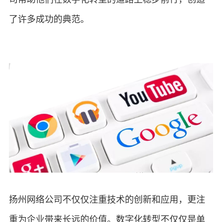
了许多成功的典范。
扬州网络公司不仅仅注重技术的创新和应用，更注
重为企业带来长远的价值。数字化转型不仅仅是单