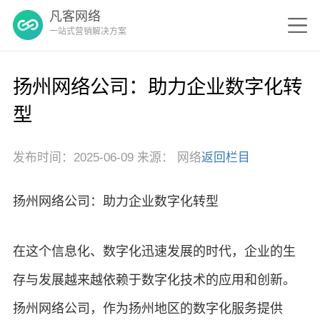
凡客网络
一站式营销解决方案
扬州网络公司：助力企业数字化转
型
发布时间：2025-06-09 来源： 网络
返回栏目
扬州网络公司：助力企业数字化转型
在这个信息化、数字化迅速发展的时代，企业的生
存与发展越来越依赖于数字化技术的应用和创新。
扬州网络公司，作为扬州地区的数字化服务提供