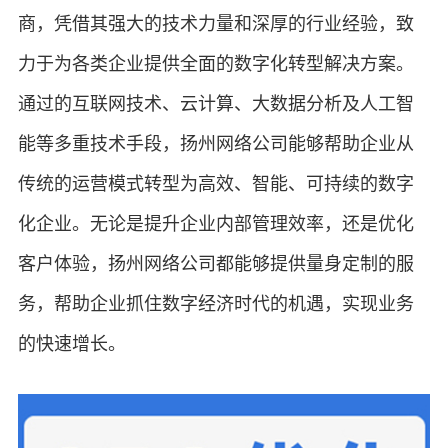
商，凭借其强大的技术力量和深厚的行业经验，致
力于为各类企业提供全面的数字化转型解决方案。
通过的互联网技术、云计算、大数据分析及人工智
能等多重技术手段，扬州网络公司能够帮助企业从
传统的运营模式转型为高效、智能、可持续的数字
化企业。无论是提升企业内部管理效率，还是优化
客户体验，扬州网络公司都能够提供量身定制的服
务，帮助企业抓住数字经济时代的机遇，实现业务
的快速增长。