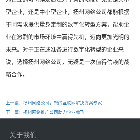
型企业，还是中小型企业，扬州网络公司都能根据
不同需求提供量身定制的数字化转型方案，帮助企
业在激烈的市场环境中赢得先机，迈向更加光明的
未来。对于正在或准备进行数字化转型的企业来
说，选择扬州网络公司，无疑是一次值得信赖的战
略合作。
上一篇：扬州网络公司，您的互联网解决方案专家
下一篇：扬州网络推广公司助力企业腾飞
关于我们