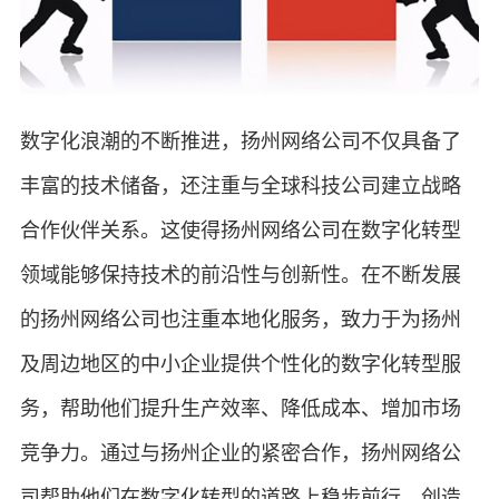
数字化浪潮的不断推进，扬州网络公司不仅具备了
丰富的技术储备，还注重与全球科技公司建立战略
合作伙伴关系。这使得扬州网络公司在数字化转型
领域能够保持技术的前沿性与创新性。在不断发展
的扬州网络公司也注重本地化服务，致力于为扬州
及周边地区的中小企业提供个性化的数字化转型服
务，帮助他们提升生产效率、降低成本、增加市场
竞争力。通过与扬州企业的紧密合作，扬州网络公
司帮助他们在数字化转型的道路上稳步前行，创造