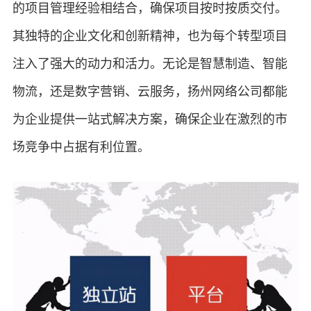
的项目管理经验相结合，确保项目按时按质交付。
其独特的企业文化和创新精神，也为每个转型项目
注入了强大的动力和活力。无论是智慧制造、智能
物流，还是数字营销、云服务，扬州网络公司都能
为企业提供一站式解决方案，确保企业在激烈的市
场竞争中占据有利位置。