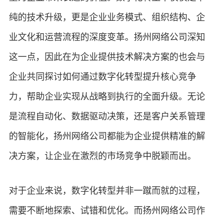
纯的技术升级，更是企业业务模式、组织结构、企
业文化和运营流程的深度变革。扬州网络公司深知
这一点，因此在为企业提供技术解决方案的也会与
企业共同探讨如何通过数字化转型提升核心竞争
力，帮助企业实现从战略到执行的全面升级。无论
是流程自动化、数据驱动决策，还是客户关系管理
的智能化，扬州网络公司都能为企业提供精准的解
决方案，让企业在激烈的市场竞争中脱颖而出。
对于企业来说，数字化转型并非一蹴而就的过程，
需要不断地探索、试错和优化。而扬州网络公司作