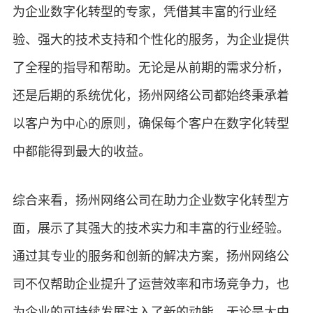
为企业数字化转型的专家，凭借其丰富的行业经
验、强大的技术支持和个性化的服务，为企业提供
了全程的指导和帮助。无论是从前期的需求分析，
还是后期的系统优化，扬州网络公司都始终秉承着
以客户为中心的原则，确保每个客户在数字化转型
中都能得到最大的收益。
综合来看，扬州网络公司在助力企业数字化转型方
面，展示了其强大的技术实力和丰富的行业经验。
通过其专业的服务和创新的解决方案，扬州网络公
司不仅帮助企业提升了运营效率和市场竞争力，也
为企业的可持续发展注入了新的动能。无论是大中