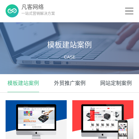
凡客网络
一站式营销解决方案
模板建站案例
CASE
模板建站案例
外贸推广案例
网站定制案例