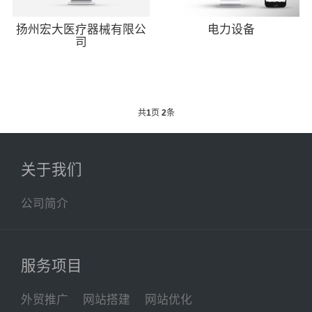
扬州宏大医疗器械有限公
电力设备
司
共
1
页
2
条
关于我们
公司简介
服务项目
外贸推广
网站搭建
网站优化